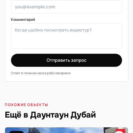
Комментарий
Отправить запрос
Ответ в течение часа в рабочее время.
ПОХОЖИЕ ОБЪЕКТЫ
Ещё в Даунтаун Дубай