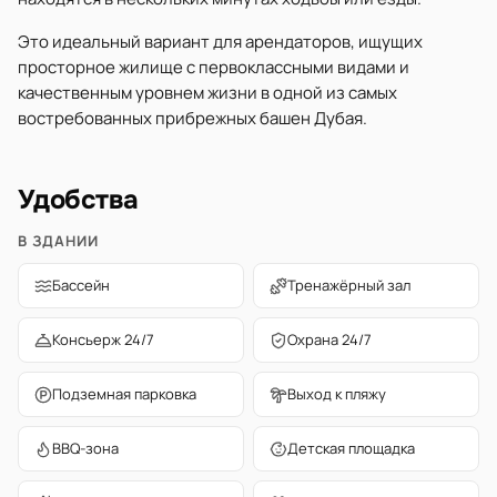
Это идеальный вариант для арендаторов, ищущих
просторное жилище с первоклассными видами и
качественным уровнем жизни в одной из самых
востребованных прибрежных башен Дубая.
Удобства
В ЗДАНИИ
Бассейн
Тренажёрный зал
Консьерж 24/7
Охрана 24/7
Подземная парковка
Выход к пляжу
BBQ-зона
Детская площадка