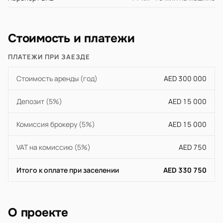
Стоимость и платежи
ПЛАТЕЖИ ПРИ ЗАЕЗДЕ
Стоимость аренды (год)
AED 300 000
Депозит (5%)
AED 15 000
Комиссия брокеру (5%)
AED 15 000
VAT на комиссию (5%)
AED 750
Итого к оплате при заселении
AED 330 750
О проекте