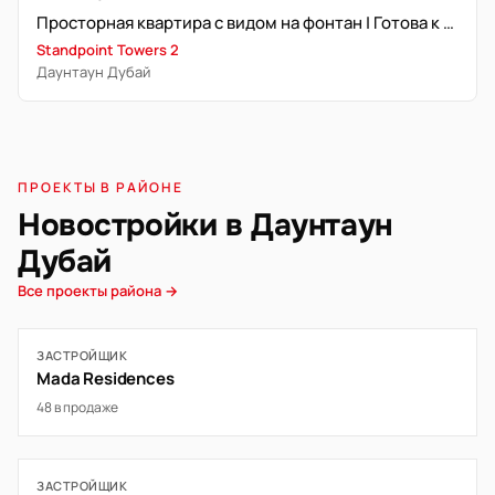
Просторная квартира с видом на фонтан | Готова к заселению
Standpoint Towers 2
Даунтаун Дубай
ПРОЕКТЫ В РАЙОНЕ
Новостройки в Даунтаун
Дубай
Все проекты района →
ЗАСТРОЙЩИК
Mada Residences
48 в продаже
ЗАСТРОЙЩИК