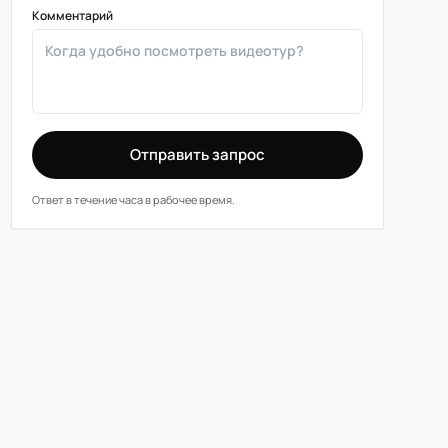
Комментарий
Отправить запрос
Ответ в течение часа в рабочее время.