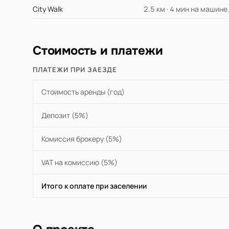
City Walk
2.5 км · 4 мин на машине
Стоимость и платежи
ПЛАТЕЖИ ПРИ ЗАЕЗДЕ
Стоимость аренды (год)
Депозит (5%)
Комиссия брокеру (5%)
VAT на комиссию (5%)
Итого к оплате при заселении