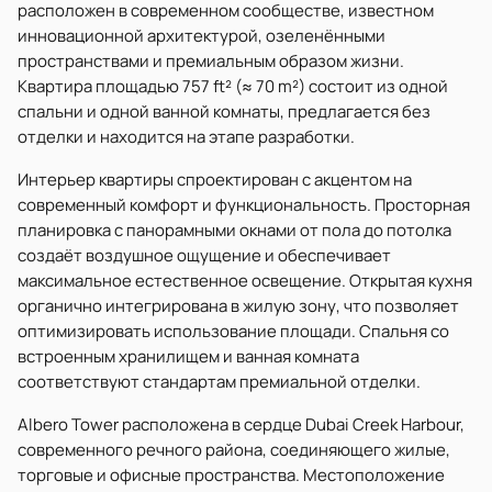
расположен в современном сообществе, известном
инновационной архитектурой, озеленёнными
пространствами и премиальным образом жизни.
Квартира площадью 757 ft² (≈ 70 m²) состоит из одной
спальни и одной ванной комнаты, предлагается без
отделки и находится на этапе разработки.
Интерьер квартиры спроектирован с акцентом на
современный комфорт и функциональность. Просторная
планировка с панорамными окнами от пола до потолка
создаёт воздушное ощущение и обеспечивает
максимальное естественное освещение. Открытая кухня
органично интегрирована в жилую зону, что позволяет
оптимизировать использование площади. Спальня со
встроенным хранилищем и ванная комната
соответствуют стандартам премиальной отделки.
Albero Tower расположена в сердце Dubai Creek Harbour,
современного речного района, соединяющего жилые,
торговые и офисные пространства. Местоположение