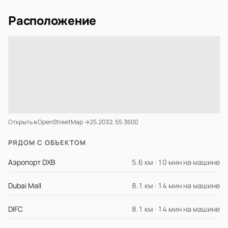
Расположение
Открыть в OpenStreetMap →
25.2032, 55.3600
РЯДОМ С ОБЪЕКТОМ
Аэропорт DXB
5.6 км · 10 мин на машине
Dubai Mall
8.1 км · 14 мин на машине
DIFC
8.1 км · 14 мин на машине