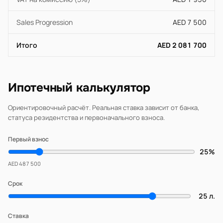
Sales Progression
AED 7 500
Итого
AED 2 081 700
Ипотечный калькулятор
Ориентировочный расчёт. Реальная ставка зависит от банка,
статуса резидентства и первоначального взноса.
Первый взнос
25%
AED 487 500
Срок
25 л.
Ставка