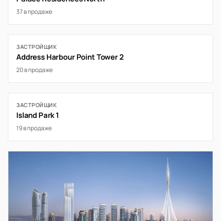
37 в продаже
ЗАСТРОЙЩИК
Address Harbour Point Tower 2
20 в продаже
ЗАСТРОЙЩИК
Island Park 1
19 в продаже