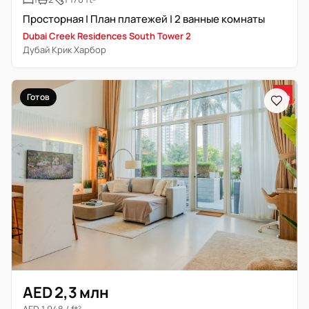
Просторная | План платежей | 2 ванные комнаты
Dubai Creek Residences South Tower 2
Дубай Крик Харбор
Готов
AED 2,3 млн