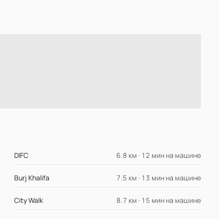
DIFC
6.8 км · 12 мин на машине
Burj Khalifa
7.5 км · 13 мин на машине
City Walk
8.7 км · 15 мин на машине