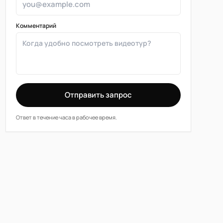
Комментарий
Отправить запрос
Ответ в течение часа в рабочее время.