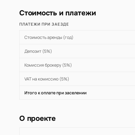
Стоимость и платежи
ПЛАТЕЖИ ПРИ ЗАЕЗДЕ
Стоимость аренды (год)
Депозит (5%)
Комиссия брокеру (5%)
VAT на комиссию (5%)
Итого к оплате при заселении
О проекте