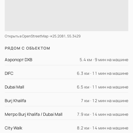
Открыть в OpenStreetMap →
25.2081, 55.3429
РЯДОМ С ОБЪЕКТОМ
Аэропорт DXB
5.4 км · 9 мин на машине
DIFC
6.3 км · 11 мин на машине
Dubai Mall
6.5 км · 11 мин на машине
Burj Khalifa
7 км · 12 мин на машине
Метро Burj Khalifa / Dubai Mall
7.9 км · 14 мин на машине
City Walk
8.2 км · 14 мин на машине