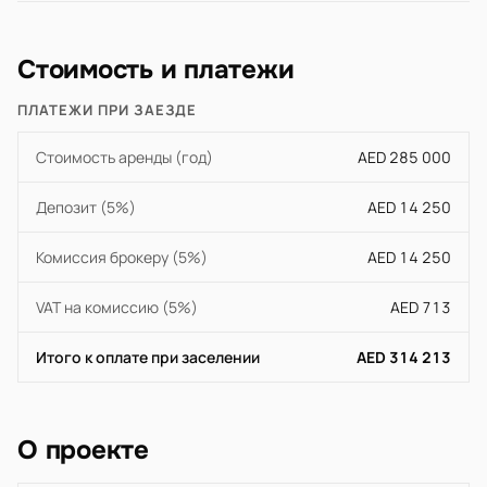
Стоимость и платежи
ПЛАТЕЖИ ПРИ ЗАЕЗДЕ
Стоимость аренды (год)
AED 285 000
Депозит (5%)
AED 14 250
Комиссия брокеру (5%)
AED 14 250
VAT на комиссию (5%)
AED 713
Итого к оплате при заселении
AED 314 213
О проекте