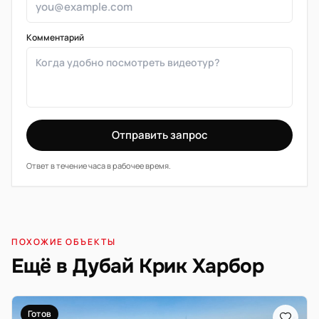
Комментарий
Отправить запрос
Ответ в течение часа в рабочее время.
ПОХОЖИЕ ОБЪЕКТЫ
Ещё в Дубай Крик Харбор
Готов