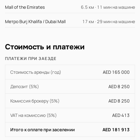
Mall of the Emirates
6.5 км · 11 мин на машине
Метро Burj Khalifa / Dubai Mall
17 км · 29 мин на машине
Стоимость и платежи
ПЛАТЕЖИ ПРИ ЗАЕЗДЕ
Стоимость аренды (год)
AED 165 000
Депозит (5%)
AED 8 250
Комиссия брокеру (5%)
AED 8 250
VAT на комиссию (5%)
AED 413
Итого к оплате при заселении
AED 181 913