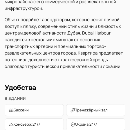
микрорайона с его коммерческой и развлекательной
инфраструктурой.
Объект подойдёт арендаторам, которые ценят прямой
доступ к пляжу, современный стиль жизни и близость к
центрам деловой активности Дубая. Dubai Harbour
находится в нескольких минутах от основных
транспортных артерий и премиальных торгово-
развлекательных центров города. Квартира предлагает
потенциал доходности от краткосрочной аренды
благодаря туристической привлекательности локации.
Удобства
В ЗДАНИИ
Бассейн
Тренажёрный зал
Консьерж 24/7
Охрана 24/7