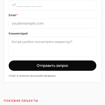
Email
*
Комментарий
Отправить запрос
Ответ в течение часа в рабочее время.
ПОХОЖИЕ ОБЪЕКТЫ