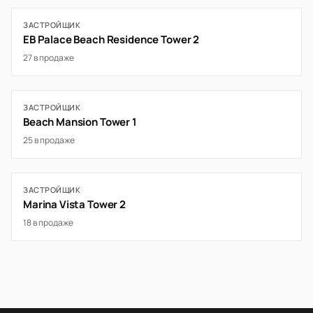
ЗАСТРОЙЩИК
EB Palace Beach Residence Tower 2
27 в продаже
ЗАСТРОЙЩИК
Beach Mansion Tower 1
25 в продаже
ЗАСТРОЙЩИК
Marina Vista Tower 2
18 в продаже