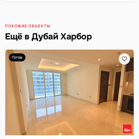
ПОХОЖИЕ ОБЪЕКТЫ
Ещё в Дубай Харбор
Готов