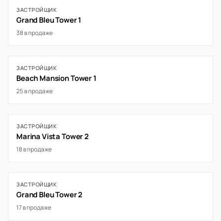
ЗАСТРОЙЩИК
Grand Bleu Tower 1
38 в продаже
ЗАСТРОЙЩИК
Beach Mansion Tower 1
25 в продаже
ЗАСТРОЙЩИК
Marina Vista Tower 2
18 в продаже
ЗАСТРОЙЩИК
Grand Bleu Tower 2
17 в продаже