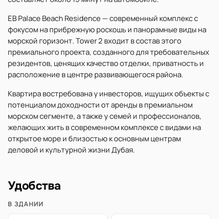
EB Palace Beach Residence — современный комплекс с
фокусом на прибрежную роскошь и панорамные виды на
морской горизонт. Tower 2 входит в состав этого
премиального проекта, созданного для требовательных
резидентов, ценящих качество отделки, приватность и
расположение в центре развивающегося района.
Квартира востребована у инвесторов, ищущих объекты с
потенциалом доходности от аренды в премиальном
морском сегменте, а также у семей и профессионалов,
желающих жить в современном комплексе с видами на
открытое море и близостью к основным центрам
деловой и культурной жизни Дубая.
Удобства
В ЗДАНИИ