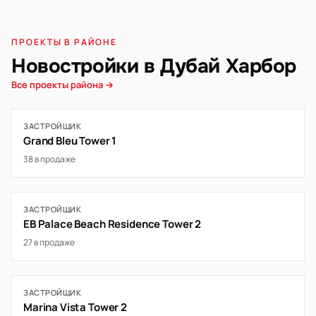
ПРОЕКТЫ В РАЙОНЕ
Новостройки в Дубай Харбор
Все проекты района →
ЗАСТРОЙЩИК
Grand Bleu Tower 1
38 в продаже
ЗАСТРОЙЩИК
EB Palace Beach Residence Tower 2
27 в продаже
ЗАСТРОЙЩИК
Marina Vista Tower 2