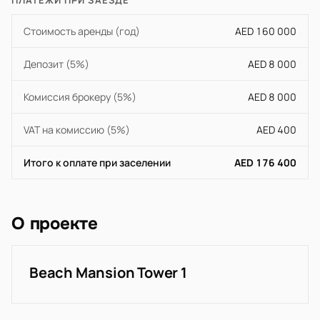
ПЛАТЕЖИ ПРИ ЗАЕЗДЕ
Стоимость аренды (год)
AED 160 000
Депозит (5%)
AED 8 000
Комиссия брокеру (5%)
AED 8 000
VAT на комиссию (5%)
AED 400
Итого к оплате при заселении
AED 176 400
О проекте
Beach Mansion Tower 1