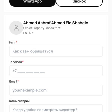
WhatsApp
Звонок
Ahmed Ashraf Ahmed Eid Shahein
Senior Property Consultant
EN · AR
Имя
*
Телефон
*
Email
*
Комментарий