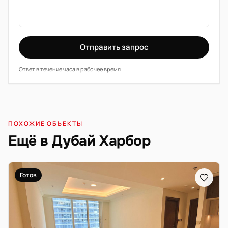
Отправить запрос
Ответ в течение часа в рабочее время.
ПОХОЖИЕ ОБЪЕКТЫ
Ещё в Дубай Харбор
Готов