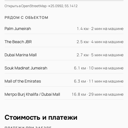
Открыть в OpenStreetMap →
25.0992, 55.1412
РЯДОМ С ОБЪЕКТОМ
Palm Jumeirah
1.4 км · 2 мин на машине
The Beach JBR
2.5 км · 4 мин на машине
Dubai Marina Mall
2.7 км · 5 мин на машине
Souk Madinat Jumeirah
6.1 км · 10 мин на машине
Mall of the Emirates
6.3 км · 11 мин на машине
Метро Burj Khalifa / Dubai Mall
16.8 км · 29 мин на машине
Стоимость и платежи