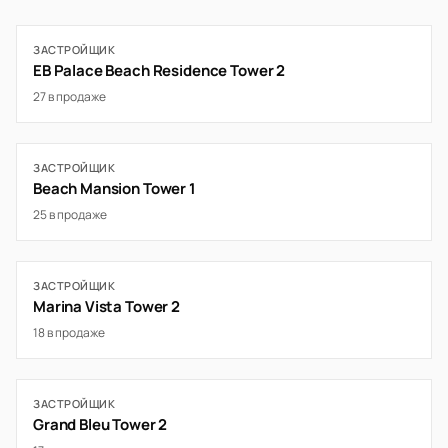
ЗАСТРОЙЩИК
EB Palace Beach Residence Tower 2
27 в продаже
ЗАСТРОЙЩИК
Beach Mansion Tower 1
25 в продаже
ЗАСТРОЙЩИК
Marina Vista Tower 2
18 в продаже
ЗАСТРОЙЩИК
Grand Bleu Tower 2