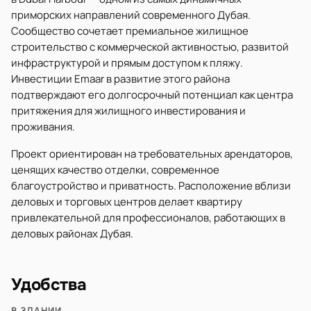
приморских направлений современного Дубая.
Сообщество сочетает премиальное жилищное
строительство с коммерческой активностью, развитой
инфраструктурой и прямым доступом к пляжу.
Инвестиции Emaar в развитие этого района
подтверждают его долгосрочный потенциал как центра
притяжения для жилищного инвестирования и
проживания.
Проект ориентирован на требовательных арендаторов,
ценящих качество отделки, современное
благоустройство и приватность. Расположение вблизи
деловых и торговых центров делает квартиру
привлекательной для профессионалов, работающих в
деловых районах Дубая.
Удобства
В ЗДАНИИ