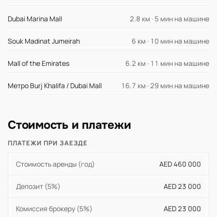
Dubai Marina Mall
2.8 км · 5 мин на машине
Souk Madinat Jumeirah
6 км · 10 мин на машине
Mall of the Emirates
6.2 км · 11 мин на машине
Метро Burj Khalifa / Dubai Mall
16.7 км · 29 мин на машине
Стоимость и платежи
ПЛАТЕЖИ ПРИ ЗАЕЗДЕ
Стоимость аренды (год)
AED 460 000
Депозит (5%)
AED 23 000
Комиссия брокеру (5%)
AED 23 000