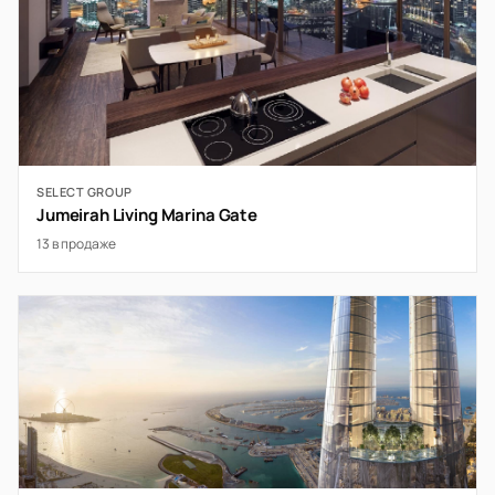
SELECT GROUP
Jumeirah Living Marina Gate
13 в продаже