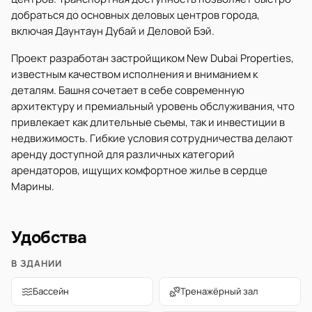
добраться до основных деловых центров города,
включая Даунтаун Дубай и Деловой Бэй.
Проект разработан застройщиком New Dubai Properties,
известным качеством исполнения и вниманием к
деталям. Башня сочетает в себе современную
архитектуру и премиальный уровень обслуживания, что
привлекает как длительные съемы, так и инвестиции в
недвижимость. Гибкие условия сотрудничества делают
аренду доступной для различных категорий
арендаторов, ищущих комфортное жилье в сердце
Марины.
Удобства
В ЗДАНИИ
Бассейн
Тренажёрный зал