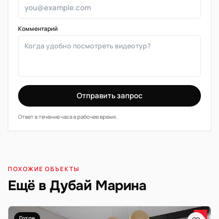
Комментарий
Отправить запрос
Ответ в течение часа в рабочее время.
ПОХОЖИЕ ОБЪЕКТЫ
Ещё в Дубай Марина
Готов