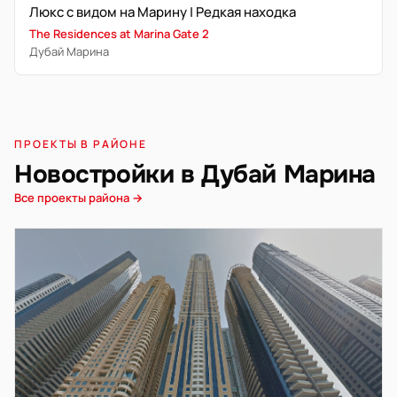
Люкс с видом на Марину | Редкая находка
The Residences at Marina Gate 2
Дубай Марина
ПРОЕКТЫ В РАЙОНЕ
Новостройки в Дубай Марина
Все проекты района →