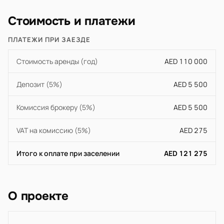
Стоимость и платежи
ПЛАТЕЖИ ПРИ ЗАЕЗДЕ
Стоимость аренды (год)
AED 110 000
Депозит (5%)
AED 5 500
Комиссия брокеру (5%)
AED 5 500
VAT на комиссию (5%)
AED 275
Итого к оплате при заселении
AED 121 275
О проекте