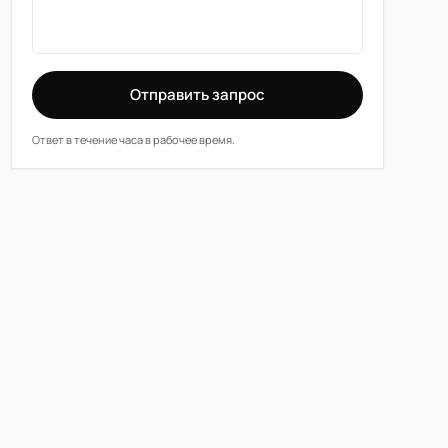
Отправить запрос
Ответ в течение часа в рабочее время.