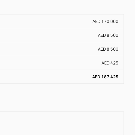
AED 170 000
AED 8 500
AED 8 500
AED 425
AED 187 425