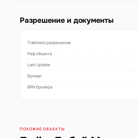
Разрешение и документы
Trakheesi разрешение
Реф объекта
Last Update
Брокер
BRN брокера
ПОХОЖИЕ ОБЪЕКТЫ