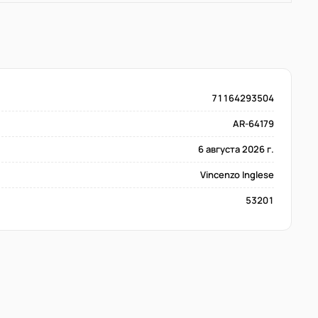
71164293504
AR-64179
6 августа 2026 г.
Vincenzo Inglese
53201