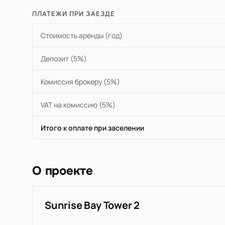
ПЛАТЕЖИ ПРИ ЗАЕЗДЕ
Стоимость аренды (год)
Депозит (5%)
Комиссия брокеру (5%)
VAT на комиссию (5%)
Итого к оплате при заселении
О проекте
Sunrise Bay Tower 2