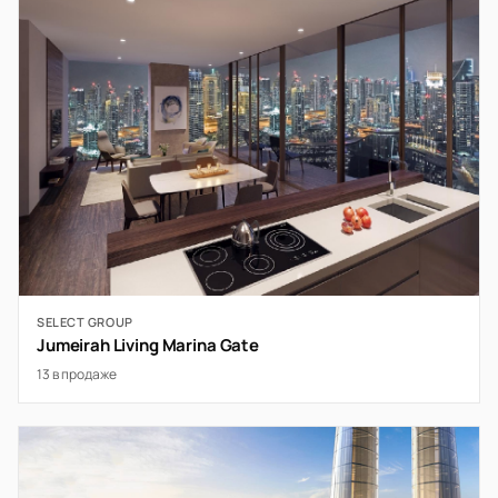
SELECT GROUP
Jumeirah Living Marina Gate
13 в продаже