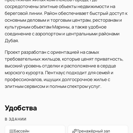
сосредоточены элитные объекты недвижимости на
береговой линии. Район обеспечивает быстрый доступ к
основным деловым и торговым центрам, ресторанам и
культурным объектам Марины, а также удобное
соединение с аэропортом и центральными районами
Дубая.
Проект разработан с ориентацией на самых
требовательных жильцов, которые ценят приватность,
высокий уровень отделки и расположение в сердце
морского курорта. Пентхаус подходит для семей и
профессионалов, ищущих долгосрочное жилье с
элитным сервисом и полным спектром услуг.
Удобства
В ЗДАНИИ
Бассейн
Тренажёрный зал