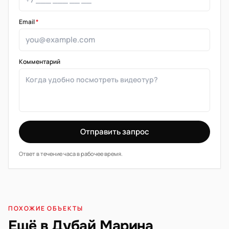
Email
*
Комментарий
Отправить запрос
Ответ в течение часа в рабочее время.
ПОХОЖИЕ ОБЪЕКТЫ
Ещё в Дубай Марина