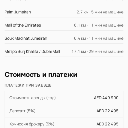
Palm Jumeirah
2.7 км · 5 мин на машине
Mall of the Emirates
6.1 км · 11 мин на машине
Souk Madinat Jumeirah
6.4 км · 11 мин на машине
Метро Burj Khalifa / Dubai Mall
17.1 км · 29 мин на машине
Стоимость и платежи
ПЛАТЕЖИ ПРИ ЗАЕЗДЕ
Стоимость аренды (год)
AED 449 900
Депозит (5%)
AED 22 495
Комиссия брокеру (5%)
AED 22 495