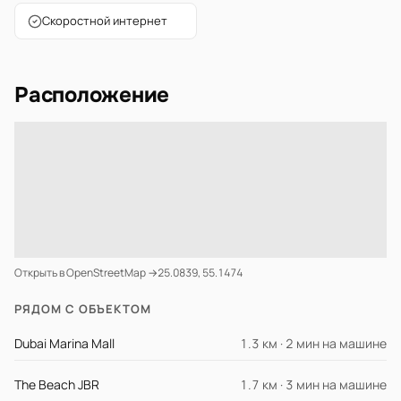
Скоростной интернет
Расположение
Открыть в OpenStreetMap →
25.0839, 55.1474
РЯДОМ С ОБЪЕКТОМ
Dubai Marina Mall
1.3 км · 2 мин на машине
The Beach JBR
1.7 км · 3 мин на машине