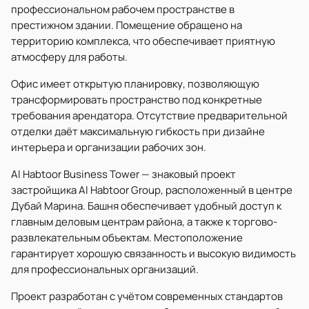
профессиональном рабочем пространстве в
престижном здании. Помещение обращено на
территорию комплекса, что обеспечивает приятную
атмосферу для работы.
Офис имеет открытую планировку, позволяющую
трансформировать пространство под конкретные
требования арендатора. Отсутствие предварительной
отделки даёт максимальную гибкость при дизайне
интерьера и организации рабочих зон.
Al Habtoor Business Tower — знаковый проект
застройщика Al Habtoor Group, расположенный в центре
Дубай Марина. Башня обеспечивает удобный доступ к
главным деловым центрам района, а также к торгово-
развлекательным объектам. Местоположение
гарантирует хорошую связанность и высокую видимость
для профессиональных организаций.
Проект разработан с учётом современных стандартов