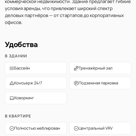
коммерческой недвижимости. Здание предлагает гибкие
условия аренды, что привлекает широкий спектр
деловых партнёров — от стартапов до корпоративных
офисов.
Удобства
В ЗДАНИИ
Бассейн
Тренажёрный зал
Консьерж 24/7
Подземная парковка
Коворкинг
В КВАРТИРЕ
Полностью меблирован
Центральный VRV