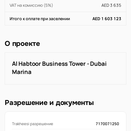
VAT на комиссию (5%)
AED 3 635
Итого к оплате при заселении
AED 1 603 123
О проекте
Al Habtoor Business Tower - Dubai
Marina
Разрешение и документы
Trakheesi разрешение
7170071250