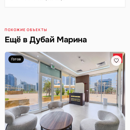
ПОХОЖИЕ ОБЪЕКТЫ
Ещё в Дубай Марина
Готов