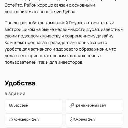
Эстейтс. Район хорошо связан с основными
достопримечательностями Дубая.
Проект разработан компанией Deyaar, авторитетным
застройщиком на рынке недвижимости Дубая, известным
своим подходом к качеству и современному дизайну.
Комплекс предлагает резидентам полный спектр
удобств для активного и здорового образа жизни, что
делает его привлекательным как для конечных
пользователей, так и для инвесторов.
Удобства
В ЗДАНИИ
Бассейн
Тренажёрный зал
Консьерж 24/7
Охрана 24/7