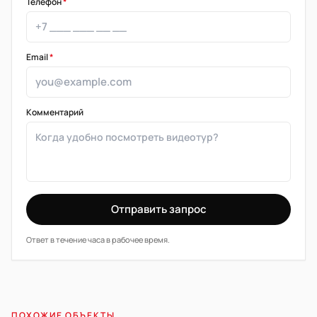
Телефон
*
Email
*
Комментарий
Отправить запрос
Ответ в течение часа в рабочее время.
ПОХОЖИЕ ОБЪЕКТЫ