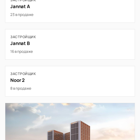
Jannat A
23 в продаже
ЗАСТРОЙЩИК
Jannat B
16 в продаже
ЗАСТРОЙЩИК
Noor 2
8 в продаже