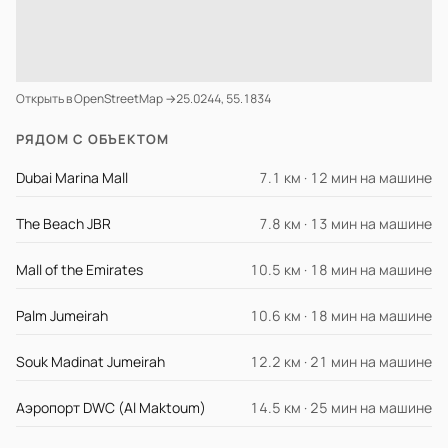
Открыть в OpenStreetMap →
25.0244, 55.1834
РЯДОМ С ОБЪЕКТОМ
Dubai Marina Mall
7.1 км · 12 мин на машине
The Beach JBR
7.8 км · 13 мин на машине
Mall of the Emirates
10.5 км · 18 мин на машине
Palm Jumeirah
10.6 км · 18 мин на машине
Souk Madinat Jumeirah
12.2 км · 21 мин на машине
Аэропорт DWC (Al Maktoum)
14.5 км · 25 мин на машине