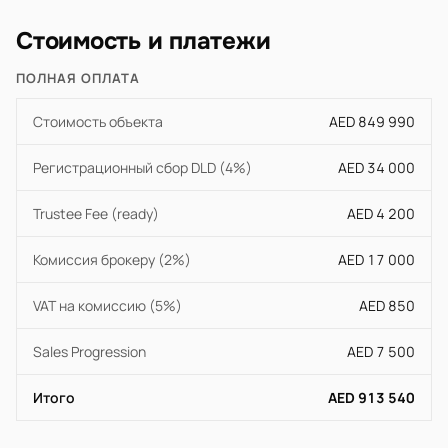
Стоимость и платежи
ПОЛНАЯ ОПЛАТА
Стоимость объекта
AED 849 990
Регистрационный сбор DLD (4%)
AED 34 000
Trustee Fee (ready)
AED 4 200
Комиссия брокеру (2%)
AED 17 000
VAT на комиссию (5%)
AED 850
Sales Progression
AED 7 500
Итого
AED 913 540