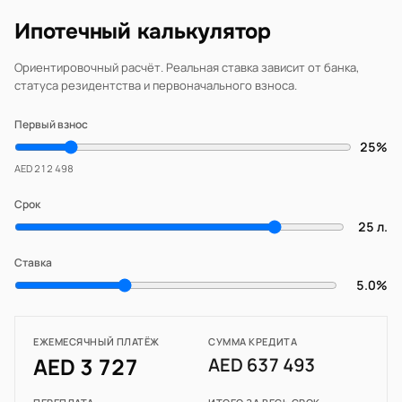
Ипотечный калькулятор
Ориентировочный расчёт. Реальная ставка зависит от банка,
статуса резидентства и первоначального взноса.
Первый взнос
25%
AED 212 498
Срок
25 л.
Ставка
5.0%
ЕЖЕМЕСЯЧНЫЙ ПЛАТЁЖ
СУММА КРЕДИТА
AED 3 727
AED 637 493