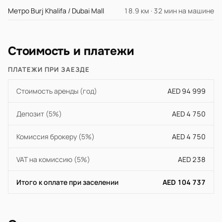
Метро Burj Khalifa / Dubai Mall
18.9 км · 32 мин на машине
Стоимость и платежи
ПЛАТЕЖИ ПРИ ЗАЕЗДЕ
Стоимость аренды (год)
AED 94 999
Депозит (5%)
AED 4 750
Комиссия брокеру (5%)
AED 4 750
VAT на комиссию (5%)
AED 238
Итого к оплате при заселении
AED 104 737