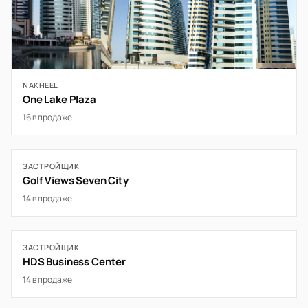
NAKHEEL
One Lake Plaza
16 в продаже
ЗАСТРОЙЩИК
Golf Views Seven City
14 в продаже
ЗАСТРОЙЩИК
HDS Business Center
14 в продаже