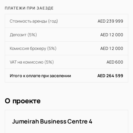
ПЛАТЕЖИ ПРИ ЗАЕЗДЕ
Стоимость аренды (год)
AED 239 999
Депозит (5%)
AED 12 000
Комиссия брокеру (5%)
AED 12 000
VAT на комиссию (5%)
AED 600
Итого к оплате при заселении
AED 264 599
О проекте
Jumeirah Business Centre 4