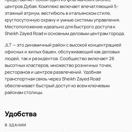
центров Дубая. Комплекс включает впечатляющий 5-
этажный атриум, вестибюль в итальянском стиле,
круглосуточную охрану и умные системы управления.
Местоположение идеально для быстрого доступа к
Sheikh Zayed Road и основным деловым центрам города.
JLT — это динамичный район с высокой концентрацией
офисных и жилых башен, обслуживающий как деловых
людей, так и резидентов. Сообщество включает 26
высотных кластеров, множество розничных точек,
ресторанов и центров развлечений. Удобная
транспортная связь через Sheikh Zayed Road
обеспечивает быстрый доступ ко всем ключевым
районам столицы.
Удобства
В ЗДАНИИ