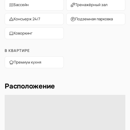
Бассейн
Тренажёрный зал
Консьерж 24/7
Подземная парковка
Коворкинг
В КВАРТИРЕ
Премиум кухня
Расположение