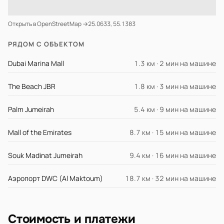
Открыть в OpenStreetMap →
25.0633, 55.1383
РЯДОМ С ОБЪЕКТОМ
Dubai Marina Mall
1.3 км · 2 мин на машине
The Beach JBR
1.8 км · 3 мин на машине
Palm Jumeirah
5.4 км · 9 мин на машине
Mall of the Emirates
8.7 км · 15 мин на машине
Souk Madinat Jumeirah
9.4 км · 16 мин на машине
Аэропорт DWC (Al Maktoum)
18.7 км · 32 мин на машине
Стоимость и платежи