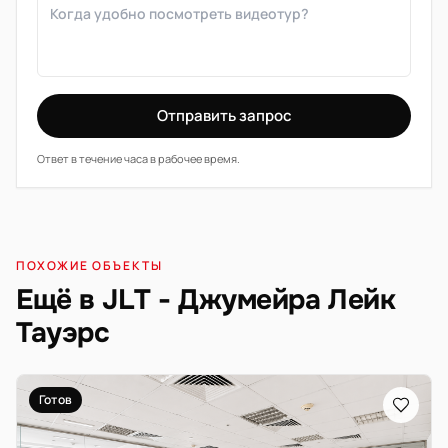
Отправить запрос
Ответ в течение часа в рабочее время.
ПОХОЖИЕ ОБЪЕКТЫ
Ещё в JLT - Джумейра Лейк
Тауэрс
Готов