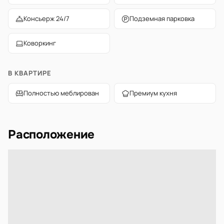
Консьерж 24/7
Подземная парковка
Коворкинг
В КВАРТИРЕ
Полностью меблирован
Премиум кухня
Расположение