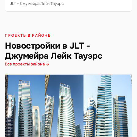
JLT - Джумейра Лейк Тауэрс
ПРОЕКТЫ В РАЙОНЕ
Новостройки в JLT -
Джумейра Лейк Тауэрс
Все проекты района →