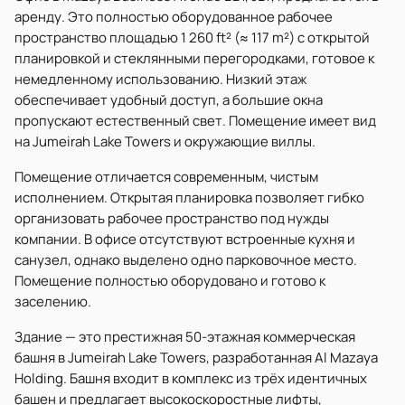
аренду. Это полностью оборудованное рабочее
пространство площадью 1 260 ft² (≈ 117 m²) с открытой
планировкой и стеклянными перегородками, готовое к
немедленному использованию. Низкий этаж
обеспечивает удобный доступ, а большие окна
пропускают естественный свет. Помещение имеет вид
на Jumeirah Lake Towers и окружающие виллы.
Помещение отличается современным, чистым
исполнением. Открытая планировка позволяет гибко
организовать рабочее пространство под нужды
компании. В офисе отсутствуют встроенные кухня и
санузел, однако выделено одно парковочное место.
Помещение полностью оборудовано и готово к
заселению.
Здание — это престижная 50-этажная коммерческая
башня в Jumeirah Lake Towers, разработанная Al Mazaya
Holding. Башня входит в комплекс из трёх идентичных
башен и предлагает высокоскоростные лифты,