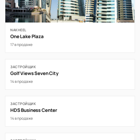
NAKHEEL
One Lake Plaza
17 в продаже
ЗАСТРОЙЩИК
Golf Views Seven City
14 в продаже
ЗАСТРОЙЩИК
HDS Business Center
14 в продаже