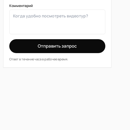
Комментарий
Отправить запрос
Ответ в течение часа в рабочее время.