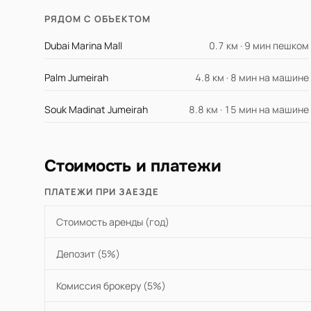
РЯДОМ С ОБЪЕКТОМ
Dubai Marina Mall
0.7 км · 9 мин пешком
Palm Jumeirah
4.8 км · 8 мин на машине
Souk Madinat Jumeirah
8.8 км · 15 мин на машине
Стоимость и платежи
ПЛАТЕЖИ ПРИ ЗАЕЗДЕ
Стоимость аренды (год)
Депозит (5%)
Комиссия брокеру (5%)