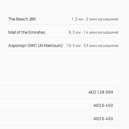
The Beach JBR
1.2 км · 2 мин на машине
Mall of the Emirates
8.3 км · 14 мин на машине
Аэропорт DWC (Al Maktoum)
19.3 км · 33 мин на машине
AED 128 999
AED 6 450
AED 6 450