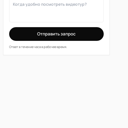
Отправить запрос
Ответ в течение часа в рабочее время.