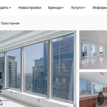
дать
Новостройки
Аренда
Услуги
Информ
| Просторная