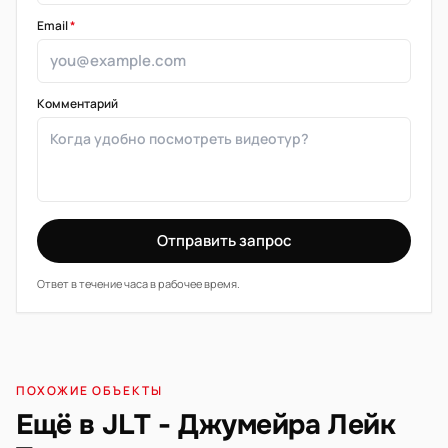
Email
*
Комментарий
Отправить запрос
Ответ в течение часа в рабочее время.
ПОХОЖИЕ ОБЪЕКТЫ
Ещё в JLT - Джумейра Лейк