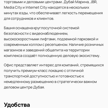
торговыми и деловыми центрами. Дубай Марина, JBR,
Media City и Internet City находятся в нескольких
минутах езды, что обеспечивает легкость перемещения
для сотрудников и клиентов.
Башня оснащена круглосуточной системой
безопасности с видеонаблюдением,
высокоскоростными лифтами, подземной парковкой и
современным холлом с ресепшеном. Наличие розничных
магазинов и заведений общепита на территории
комплекса создаёт полноценную деловую экосистему.
Офис представляет интерес для компаний, стремящихся
получить премиум-класс локацию с отличной
транспортной доступностью и готовностью к
немедленному размещению в стратегически важном
деловом центре Дубая.
Удобства