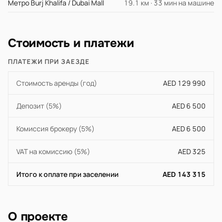
Метро Burj Khalifa / Dubai Mall
19.1 км · 33 мин на машине
Стоимость и платежи
ПЛАТЕЖИ ПРИ ЗАЕЗДЕ
Стоимость аренды (год)
AED 129 990
Депозит (5%)
AED 6 500
Комиссия брокеру (5%)
AED 6 500
VAT на комиссию (5%)
AED 325
Итого к оплате при заселении
AED 143 315
О проекте