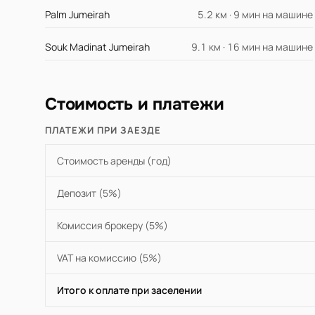
Palm Jumeirah
5.2 км · 9 мин на машине
Souk Madinat Jumeirah
9.1 км · 16 мин на машине
Стоимость и платежи
ПЛАТЕЖИ ПРИ ЗАЕЗДЕ
Стоимость аренды (год)
Депозит (5%)
Комиссия брокеру (5%)
VAT на комиссию (5%)
Итого к оплате при заселении