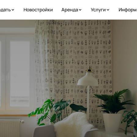
дать
Новостройки
Аренда
Услуги
Информ