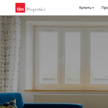
Купить
Про