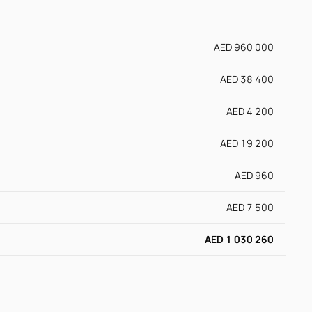
AED 960 000
AED 38 400
AED 4 200
AED 19 200
AED 960
AED 7 500
AED 1 030 260