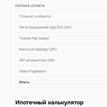
ПОЛНАЯ ОПЛАТА
Стоимость объекта
Регистрационный сбор DLD (4%)
Trustee Fee (ready)
Комиссия брокеру (2%)
VAT на комиссию (5%)
Sales Progression
Итого
Ипотечный калькулятор