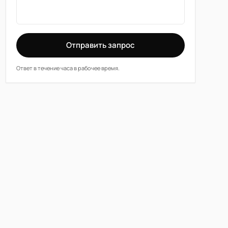
Отправить запрос
Ответ в течение часа в рабочее время.