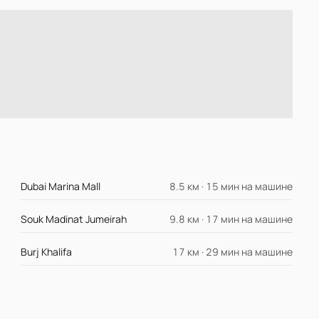
Dubai Marina Mall
8.5 км · 15 мин на машине
Souk Madinat Jumeirah
9.8 км · 17 мин на машине
Burj Khalifa
17 км · 29 мин на машине