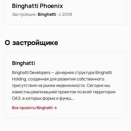
Binghatti Phoenix
Застройщик:
Binghatti
· с 2008
О застройщике
Binghatti
Binghatti Developers — дочерняя структура Binghatti
Holding, созданная для развития собственного
присутствия на рынке недвижимости. Сегодня мы
известны реализацией проектов по всей территории
ОАЭ, в которых форма и функц...
Все проекты Binghatti →