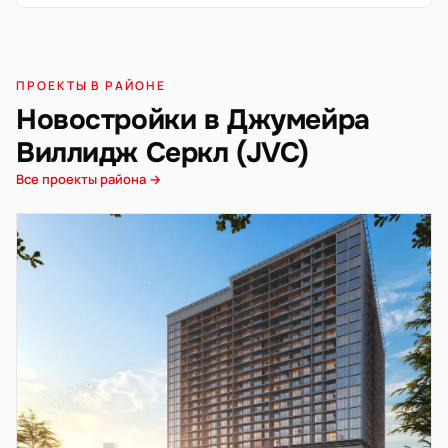
ПРОЕКТЫ В РАЙОНЕ
Новостройки в Джумейра
Виллидж Серкл (JVC)
Все проекты района →