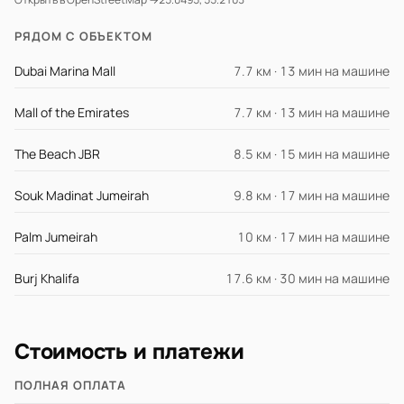
РЯДОМ С ОБЪЕКТОМ
Dubai Marina Mall
7.7 км · 13 мин на машине
Mall of the Emirates
7.7 км · 13 мин на машине
The Beach JBR
8.5 км · 15 мин на машине
Souk Madinat Jumeirah
9.8 км · 17 мин на машине
Palm Jumeirah
10 км · 17 мин на машине
Burj Khalifa
17.6 км · 30 мин на машине
Стоимость и платежи
ПОЛНАЯ ОПЛАТА