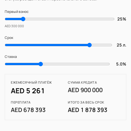
Первый взнос
25%
AED 300 000
Срок
25 л.
Ставка
5.0%
ЕЖЕМЕСЯЧНЫЙ ПЛАТЁЖ
СУММА КРЕДИТА
AED 5 261
AED 900 000
ПЕРЕПЛАТА
ИТОГО ЗА ВЕСЬ СРОК
AED 678 393
AED 1 878 393