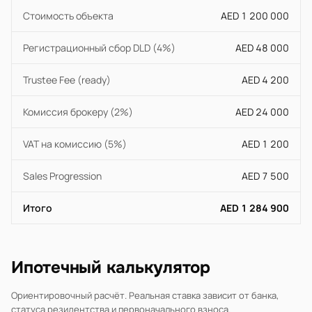
Стоимость объекта
AED 1 200 000
Регистрационный сбор DLD (4%)
AED 48 000
Trustee Fee (ready)
AED 4 200
Комиссия брокеру (2%)
AED 24 000
VAT на комиссию (5%)
AED 1 200
Sales Progression
AED 7 500
Итого
AED 1 284 900
Ипотечный калькулятор
Ориентировочный расчёт. Реальная ставка зависит от банка,
статуса резидентства и первоначального взноса.