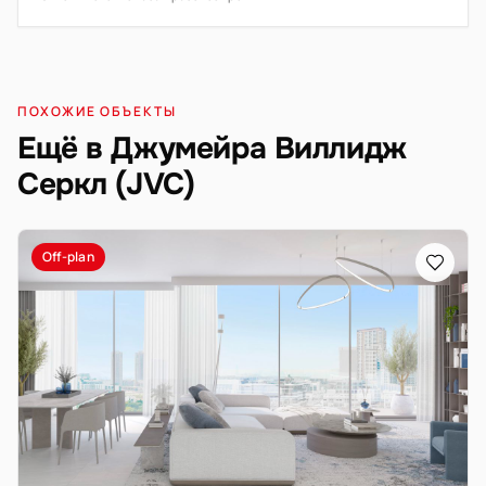
ПОХОЖИЕ ОБЪЕКТЫ
Ещё в Джумейра Виллидж
Серкл (JVC)
Off-plan