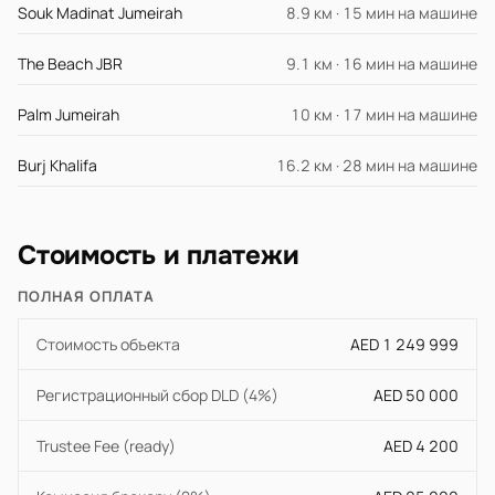
Souk Madinat Jumeirah
8.9 км · 15 мин на машине
The Beach JBR
9.1 км · 16 мин на машине
Palm Jumeirah
10 км · 17 мин на машине
Burj Khalifa
16.2 км · 28 мин на машине
Стоимость и платежи
ПОЛНАЯ ОПЛАТА
Стоимость объекта
AED 1 249 999
Регистрационный сбор DLD (4%)
AED 50 000
Trustee Fee (ready)
AED 4 200