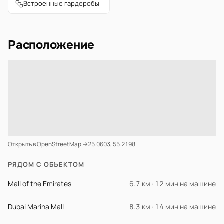
Встроенные гардеробы
Расположение
Открыть в OpenStreetMap →
25.0603, 55.2198
РЯДОМ С ОБЪЕКТОМ
Mall of the Emirates
6.7 км · 12 мин на машине
Dubai Marina Mall
8.3 км · 14 мин на машине