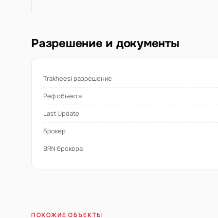
Разрешение и документы
Trakheesi разрешение
Реф объекта
Last Update
Брокер
BRN брокера
ПОХОЖИЕ ОБЪЕКТЫ