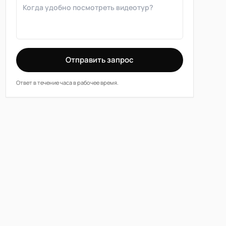
Отправить запрос
Ответ в течение часа в рабочее время.