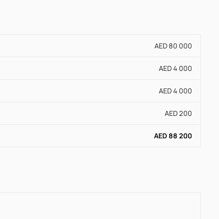
AED 80 000
AED 4 000
AED 4 000
AED 200
AED 88 200