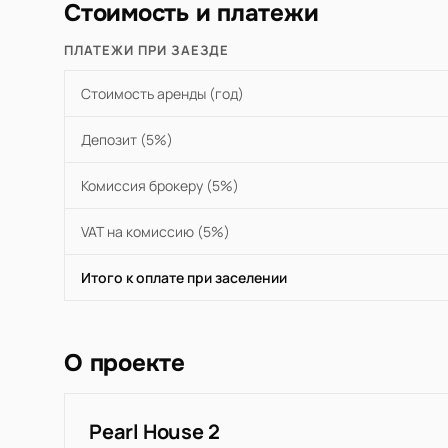
Стоимость и платежи
ПЛАТЕЖИ ПРИ ЗАЕЗДЕ
Стоимость аренды (год)
Депозит (5%)
Комиссия брокеру (5%)
VAT на комиссию (5%)
Итого к оплате при заселении
О проекте
Pearl House 2