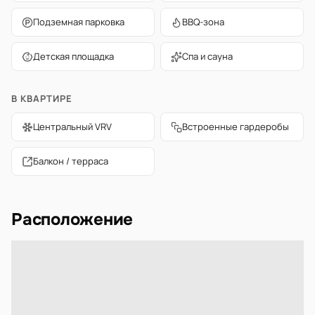
Подземная парковка
BBQ-зона
Детская площадка
Спа и сауна
В КВАРТИРЕ
Центральный VRV
Встроенные гардеробы
Балкон / терраса
Расположение