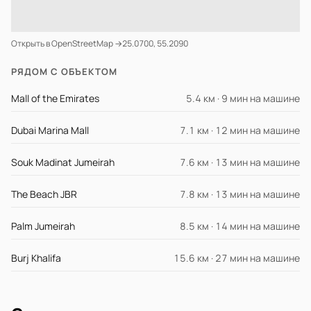
Открыть в OpenStreetMap →
25.0700, 55.2090
РЯДОМ С ОБЪЕКТОМ
Mall of the Emirates
5.4 км · 9 мин на машине
Dubai Marina Mall
7.1 км · 12 мин на машине
Souk Madinat Jumeirah
7.6 км · 13 мин на машине
The Beach JBR
7.8 км · 13 мин на машине
Palm Jumeirah
8.5 км · 14 мин на машине
Burj Khalifa
15.6 км · 27 мин на машине