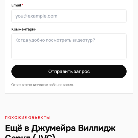
Email
*
Комментарий
Отправить запрос
Ответ в течение часа в рабочее время.
ПОХОЖИЕ ОБЪЕКТЫ
Ещё в Джумейра Виллидж