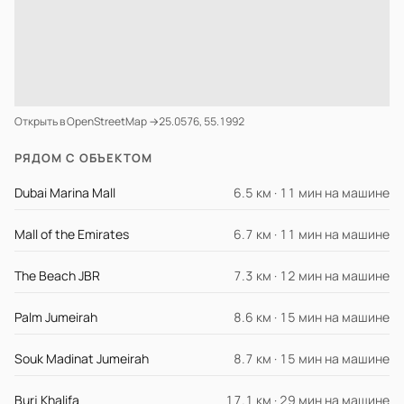
Открыть в OpenStreetMap →
25.0576, 55.1992
РЯДОМ С ОБЪЕКТОМ
Dubai Marina Mall
6.5 км · 11 мин на машине
Mall of the Emirates
6.7 км · 11 мин на машине
The Beach JBR
7.3 км · 12 мин на машине
Palm Jumeirah
8.6 км · 15 мин на машине
Souk Madinat Jumeirah
8.7 км · 15 мин на машине
Burj Khalifa
17.1 км · 29 мин на машине