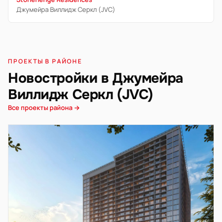
Джумейра Виллидж Серкл (JVC)
ПРОЕКТЫ В РАЙОНЕ
Новостройки в Джумейра
Виллидж Серкл (JVC)
Все проекты района →