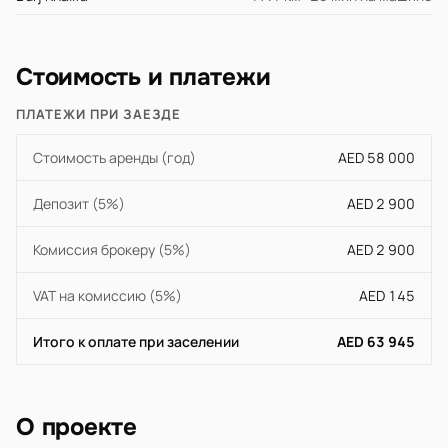
Стоимость и платежи
ПЛАТЕЖИ ПРИ ЗАЕЗДЕ
Стоимость аренды (год)
AED 58 000
Депозит (5%)
AED 2 900
Комиссия брокеру (5%)
AED 2 900
VAT на комиссию (5%)
AED 145
Итого к оплате при заселении
AED 63 945
О проекте