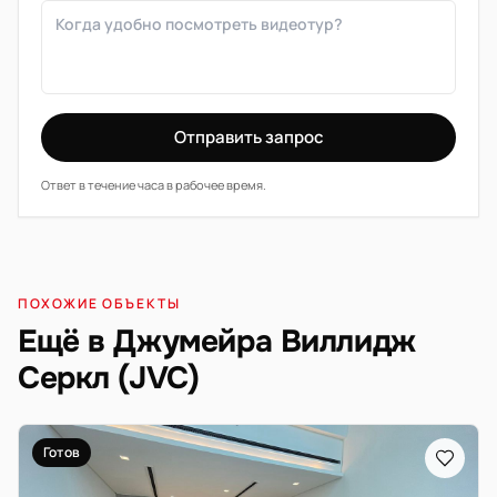
Отправить запрос
Ответ в течение часа в рабочее время.
ПОХОЖИЕ ОБЪЕКТЫ
Ещё в Джумейра Виллидж
Серкл (JVC)
Готов