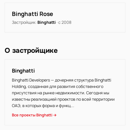
Binghatti Rose
Застройщик:
Binghatti
· с 2008
О застройщике
Binghatti
Binghatti Developers — дочерняя структура Binghatti
Holding, созданная для развития собственного
присутствия на рынке недвижимости. Сегодня мы
известны реализацией проектов по всей территории
ОАЭ, в которых форма и функц...
Все проекты Binghatti →