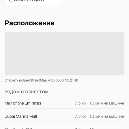
Расположение
Открыть в OpenStreetMap →
25.0530, 55.2130
РЯДОМ С ОБЪЕКТОМ
Mall of the Emirates
7.3 км · 13 мин на машине
Dubai Marina Mall
7.8 км · 13 мин на машине