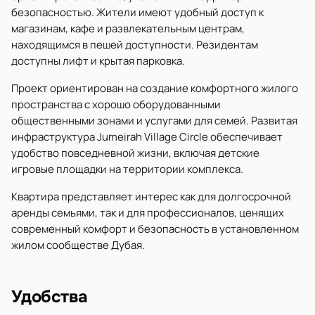
безопасностью. Жители имеют удобный доступ к
магазинам, кафе и развлекательным центрам,
находящимся в пешей доступности. Резидентам
доступны лифт и крытая парковка.
Проект ориентирован на создание комфортного жилого
пространства с хорошо оборудованными
общественными зонами и услугами для семей. Развитая
инфраструктура Jumeirah Village Circle обеспечивает
удобство повседневной жизни, включая детские
игровые площадки на территории комплекса.
Квартира представляет интерес как для долгосрочной
аренды семьями, так и для профессионалов, ценящих
современный комфорт и безопасность в установленном
жилом сообществе Дубая.
Удобства