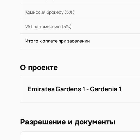
Комиссия брокеру (5%)
VAT на комиссию (5%)
Итого к оплате при заселении
О проекте
Emirates Gardens 1 - Gardenia 1
Разрешение и документы