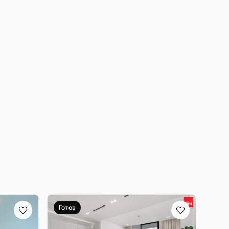
Готов