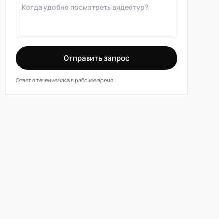
Отправить запрос
Ответ в течение часа в рабочее время.