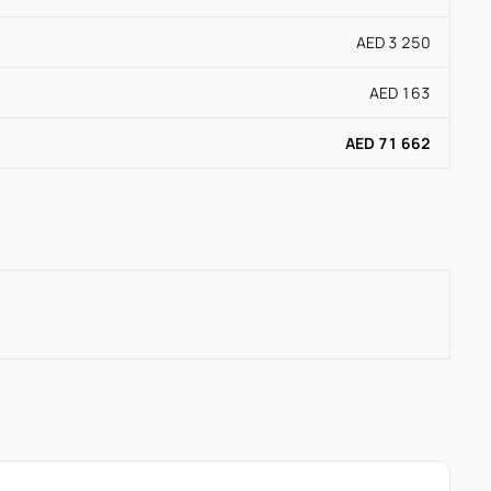
AED 3 250
AED 163
AED 71 662