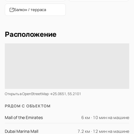
Балкон / терраса
Расположение
Открыть в OpenStreetMap →
25.0651, 55.2101
РЯДОМ С ОБЪЕКТОМ
Mall of the Emirates
6 км · 10 мин на машине
Dubai Marina Mall
7.2 км · 12 мин на машине