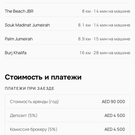
The Beach JBR
8 км · 14 мин на машине
Souk Madinat Jumeirah
8.1 км · 14 мин на машине
Palm Jumeirah
8.9 км · 15 мин на машине
Burj Khalifa
16 км · 28 мин на машине
Стоимость и платежи
ПЛАТЕЖИ ПРИ ЗАЕЗДЕ
Стоимость аренды (год)
AED 90 000
Депозит (5%)
AED 4 500
Комиссия брокеру (5%)
AED 4 500