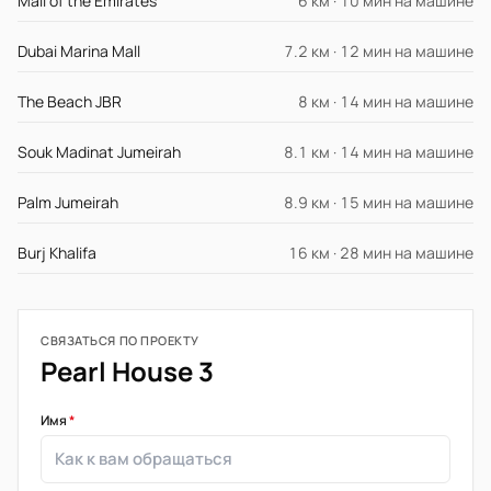
Mall of the Emirates
6 км · 10 мин на машине
Dubai Marina Mall
7.2 км · 12 мин на машине
The Beach JBR
8 км · 14 мин на машине
Souk Madinat Jumeirah
8.1 км · 14 мин на машине
Palm Jumeirah
8.9 км · 15 мин на машине
Burj Khalifa
16 км · 28 мин на машине
СВЯЗАТЬСЯ ПО ПРОЕКТУ
Pearl House 3
Имя
*