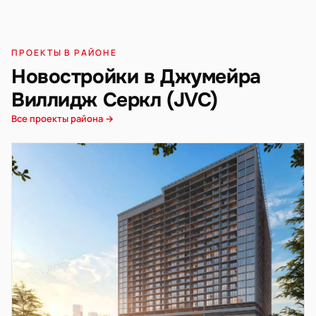
ПРОЕКТЫ В РАЙОНЕ
Новостройки в Джумейра
Виллидж Серкл (JVC)
Все проекты района →