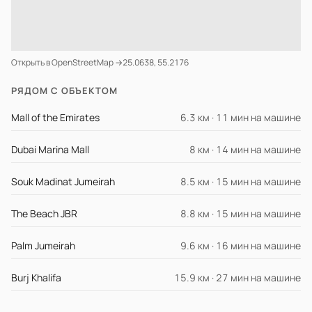
Открыть в OpenStreetMap →
25.0638, 55.2176
РЯДОМ С ОБЪЕКТОМ
Mall of the Emirates
6.3 км · 11 мин на машине
Dubai Marina Mall
8 км · 14 мин на машине
Souk Madinat Jumeirah
8.5 км · 15 мин на машине
The Beach JBR
8.8 км · 15 мин на машине
Palm Jumeirah
9.6 км · 16 мин на машине
Burj Khalifa
15.9 км · 27 мин на машине