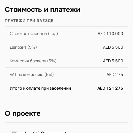
Стоимость и платежи
ПЛАТЕЖИ ПРИ ЗАЕЗДЕ
Стоимость аренды (год)
AED 110 000
Депозит (5%)
AED 5 500
Комиссия брокеру (5%)
AED 5 500
VAT на комиссию (5%)
AED 275
Итого к оплате при заселении
AED 121 275
О проекте