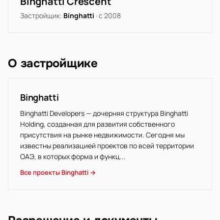
Binghatti Crescent
Застройщик:
Binghatti
· с 2008
О застройщике
Binghatti
Binghatti Developers — дочерняя структура Binghatti
Holding, созданная для развития собственного
присутствия на рынке недвижимости. Сегодня мы
известны реализацией проектов по всей территории
ОАЭ, в которых форма и функц...
Все проекты Binghatti →