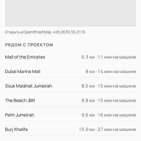
Открыть в OpenStreetMap →
25.0639, 55.2176
РЯДОМ С ПРОЕКТОМ
Mall of the Emirates
6.3 км · 11 мин на машине
Dubai Marina Mall
8 км · 14 мин на машине
Souk Madinat Jumeirah
8.5 км · 15 мин на машине
The Beach JBR
8.8 км · 15 мин на машине
Palm Jumeirah
9.6 км · 16 мин на машине
Burj Khalifa
15.9 км · 27 мин на машине