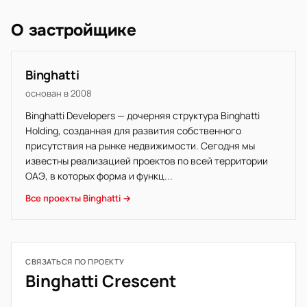
О застройщике
Binghatti
основан в 2008
Binghatti Developers — дочерняя структура Binghatti
Holding, созданная для развития собственного
присутствия на рынке недвижимости. Сегодня мы
известны реализацией проектов по всей территории
ОАЭ, в которых форма и функц...
Все проекты Binghatti →
СВЯЗАТЬСЯ ПО ПРОЕКТУ
Binghatti Crescent