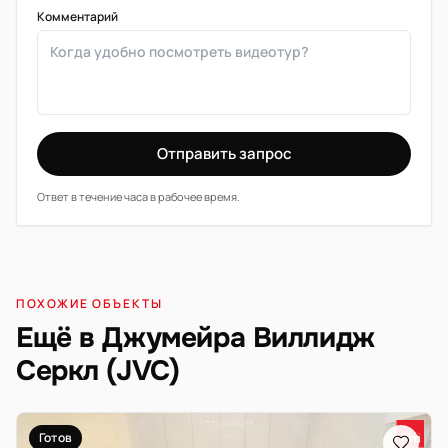
Комментарий
Отправить запрос
Ответ в течение часа в рабочее время.
ПОХОЖИЕ ОБЪЕКТЫ
Ещё в Джумейра Виллидж
Серкл (JVC)
Готов