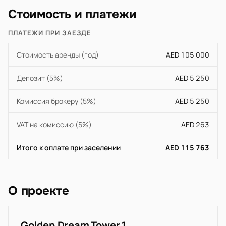
Стоимость и платежи
ПЛАТЕЖИ ПРИ ЗАЕЗДЕ
Стоимость аренды (год)
AED 105 000
Депозит (5%)
AED 5 250
Комиссия брокеру (5%)
AED 5 250
VAT на комиссию (5%)
AED 263
Итого к оплате при заселении
AED 115 763
О проекте
Golden Dream Tower 1