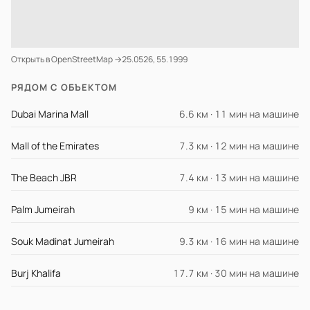
Открыть в OpenStreetMap →
25.0526, 55.1999
РЯДОМ С ОБЪЕКТОМ
Dubai Marina Mall
6.6 км · 11 мин на машине
Mall of the Emirates
7.3 км · 12 мин на машине
The Beach JBR
7.4 км · 13 мин на машине
Palm Jumeirah
9 км · 15 мин на машине
Souk Madinat Jumeirah
9.3 км · 16 мин на машине
Burj Khalifa
17.7 км · 30 мин на машине