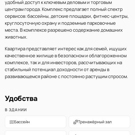
удобный доступ к ключевым деловым и торговым
центрам города. Комплекс предлагает полный спектр
сервисов: бассейны, детские площадки, фитнес-центры,
круглосуточную охрану и подземные парковочные
места. В комплексе разрешено содержание домашних
животных.
Квартира представляет интерес как для семей, ищущих
качественное жилище в безопасном и облагороженном
комплексе, так и для инвесторов, рассчитывающих на
стабильный потенциал доходности от аренды в
развивающемся районе с постоянно растущим спросом.
Удобства
В ЗДАНИИ
Бассейн
Тренажёрный зал