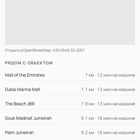
Открыть в OpenStreetMap →
25.0549, 55.2057
РЯДОМ С ОБЪЕКТОМ
Mall of the Emirates
7 км · 12 мин на машине
Dubai Marina Mall
7.1 км · 12 мин на машине
The Beach JBR
7.9 км · 13 мин на машине
Souk Madinat Jumeirah
9.1 км · 16 мин на машине
Palm Jumeirah
9.2 км · 16 мин на машине