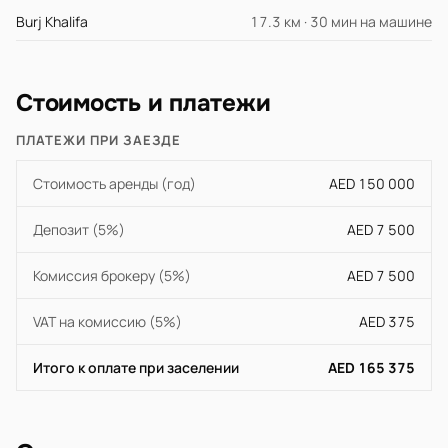
Burj Khalifa
17.3 км · 30 мин на машине
Стоимость и платежи
ПЛАТЕЖИ ПРИ ЗАЕЗДЕ
Стоимость аренды (год)
AED 150 000
Депозит (5%)
AED 7 500
Комиссия брокеру (5%)
AED 7 500
VAT на комиссию (5%)
AED 375
Итого к оплате при заселении
AED 165 375