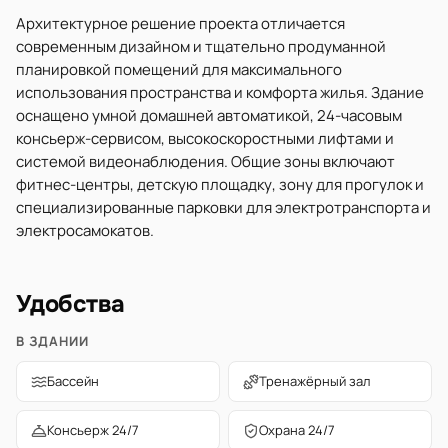
Архитектурное решение проекта отличается
современным дизайном и тщательно продуманной
планировкой помещений для максимального
использования пространства и комфорта жилья. Здание
оснащено умной домашней автоматикой, 24-часовым
консьерж-сервисом, высокоскоростными лифтами и
системой видеонаблюдения. Общие зоны включают
фитнес-центры, детскую площадку, зону для прогулок и
специализированные парковки для электротранспорта и
электросамокатов.
Удобства
В ЗДАНИИ
Бассейн
Тренажёрный зал
Консьерж 24/7
Охрана 24/7