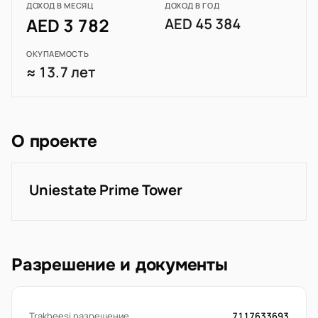
ДОХОД В МЕСЯЦ
ДОХОД В ГОД
AED 3 782
AED 45 384
ОКУПАЕМОСТЬ
≈ 13.7 лет
О проекте
Uniestate Prime Tower
Разрешение и документы
Trakheesi разрешение
7117633693