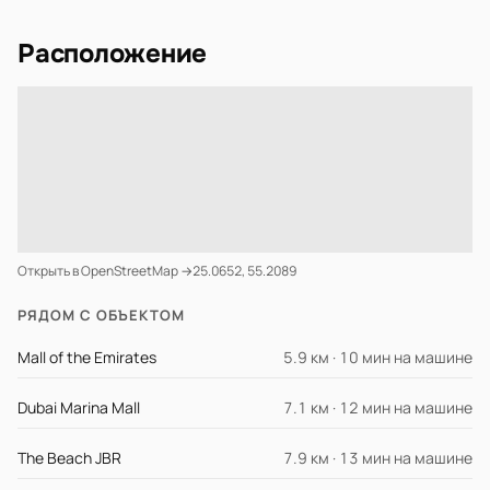
Расположение
Открыть в OpenStreetMap →
25.0652, 55.2089
РЯДОМ С ОБЪЕКТОМ
Mall of the Emirates
5.9 км · 10 мин на машине
Dubai Marina Mall
7.1 км · 12 мин на машине
The Beach JBR
7.9 км · 13 мин на машине