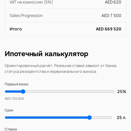
VAT на комиссию (5%)
AED 620
Sales Progression
AED 7 500
Итого
AED 669 520
Ипотечный калькулятор
Ориентировочный расчёт. Реальная ставка зависит от банка,
статуса резидентства и первоначального взноса.
Первый взнос
25%
AED 155 000
Срок
25 л.
Ставка