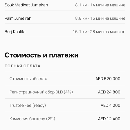
Souk Madinat Jumeirah
8.1 км · 14 мин на машине
Palm Jumeirah
8.8 км · 15 мин на машине
Burj Khalifa
16.1 км · 28 мин на машине
Стоимость и платежи
ПОЛНАЯ ОПЛАТА
Стоимость объекта
AED 620 000
Регистрационный сбор DLD (4%)
AED 24 800
Trustee Fee (ready)
AED 4 200
Комиссия брокеру (2%)
AED 12 400