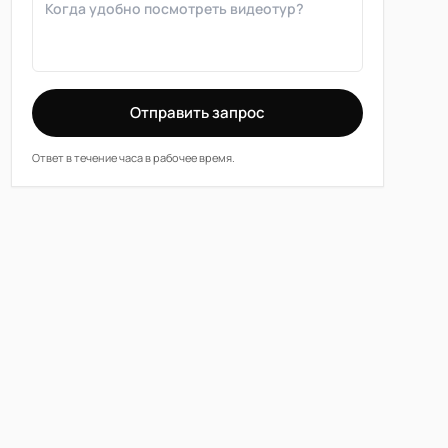
Отправить запрос
Ответ в течение часа в рабочее время.