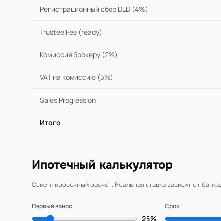
Регистрационный сбор DLD (4%)
Trustee Fee (ready)
Комиссия брокеру (2%)
VAT на комиссию (5%)
Sales Progression
Итого
Ипотечный калькулятор
Ориентировочный расчёт. Реальная ставка зависит от банка
Первый взнос
Срок
25%