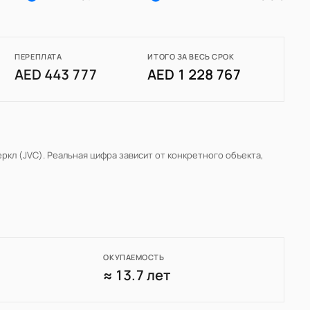
ПЕРЕПЛАТА
ИТОГО ЗА ВЕСЬ СРОК
AED 443 777
AED 1 228 767
ркл (JVC)
. Реальная цифра зависит от конкретного объекта,
ОКУПАЕМОСТЬ
1
≈ 13.7 лет