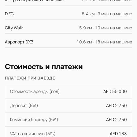
DIFC
5.4 км · 9 мин на машине
City Walk
5.9 км · 10 мин на машине
Аэропорт DXB
10.6 км · 18 мин на машине
Стоимость и платежи
ПЛАТЕЖИ ПРИ ЗАЕЗДЕ
Стоимость аренды (год)
AED 55 000
Депозит (5%)
AED 2 750
Комиссия брокеру (5%)
AED 2 750
VAT на комиссию (5%)
AED 138