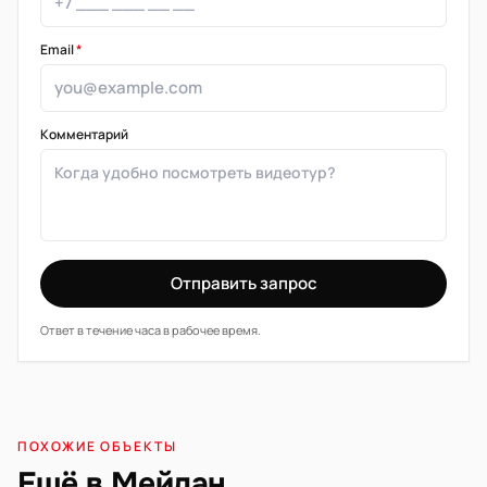
Email
*
Комментарий
Отправить запрос
Ответ в течение часа в рабочее время.
ПОХОЖИЕ ОБЪЕКТЫ
Ещё в Мейдан