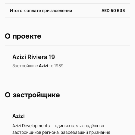
Итого к оплате при заселении
AED 60 638
О проекте
Azizi Riviera 19
Застройщик:
Azizi
· с 1989
О застройщике
Azizi
Azizi Developments — один из самых надёжных
застройщиков региона, завоевавший признание