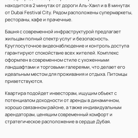
находится в 2 минутах от дороги Аль-Хаил и в 8 минутах
от Dubai Festival City. Рядом расположены супермаркеты,
рестораны, кафе и прачечные.
Башня с современной инфраструктурой предлагает
жильцам полный спектр услуг и безопасность.
Круглосуточное видеонаблюдение и контроль доступа
гарантируют спокойствие всех жителей. Комплекс
оформлен в современном стиле с ухоженными
ландшафтами и торговыми галереями, что делает его
идеальным местом для проживания и отдыха. Питомцы
приветствуются.
Квартира подойдет инвесторам, ищущим объект с
потенциалом доходности от аренды в динамичном,
хорошо связанном районе, а также индивидуальным
арендаторам, ценящим современный комфорт и
стратегическое расположение в сердце Дубая.