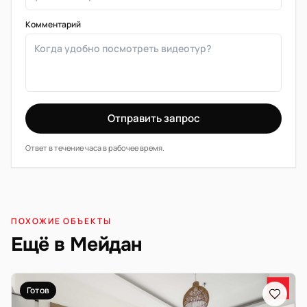
Комментарий
Отправить запрос
Ответ в течение часа в рабочее время.
ПОХОЖИЕ ОБЪЕКТЫ
Ещё в Мейдан
Готов