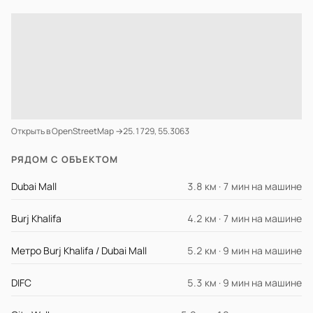
Открыть в OpenStreetMap →
25.1729, 55.3063
РЯДОМ С ОБЪЕКТОМ
Dubai Mall
3.8 км · 7 мин на машине
Burj Khalifa
4.2 км · 7 мин на машине
Метро Burj Khalifa / Dubai Mall
5.2 км · 9 мин на машине
DIFC
5.3 км · 9 мин на машине