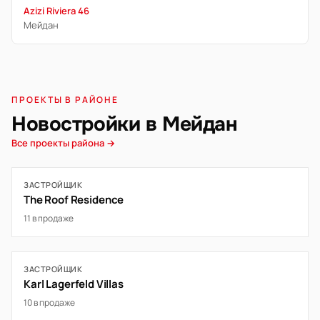
Azizi Riviera 46
Мейдан
ПРОЕКТЫ В РАЙОНЕ
Новостройки в Мейдан
Все проекты района →
ЗАСТРОЙЩИК
The Roof Residence
11 в продаже
ЗАСТРОЙЩИК
Karl Lagerfeld Villas
10 в продаже