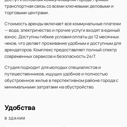
транспортная связь со всеми ключевыми деловыми и
торговыми центрами.
Стоимость аренды включает все коммунальные платежи
— вода, электричество и прочие услуги входят в единый
взнос. Доступны гибкие условия оплаты до 12 месячных
чеков, что делает проживание удобным и доступным для
арендаторов. Комплекс предоставляет полный спектр
современных сервисов и безопасность 24/7.
Студия подходит для молодых специалистов и
путешественников, ищущих удобное и полностью
обустроенное жилье в перспективном районе города с
минимальными затратами на обустройство.
Удобства
В ЗДАНИИ