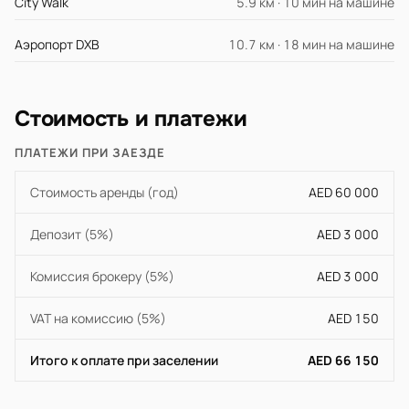
City Walk
5.9 км · 10 мин на машине
Аэропорт DXB
10.7 км · 18 мин на машине
Стоимость и платежи
ПЛАТЕЖИ ПРИ ЗАЕЗДЕ
Стоимость аренды (год)
AED 60 000
Депозит (5%)
AED 3 000
Комиссия брокеру (5%)
AED 3 000
VAT на комиссию (5%)
AED 150
Итого к оплате при заселении
AED 66 150