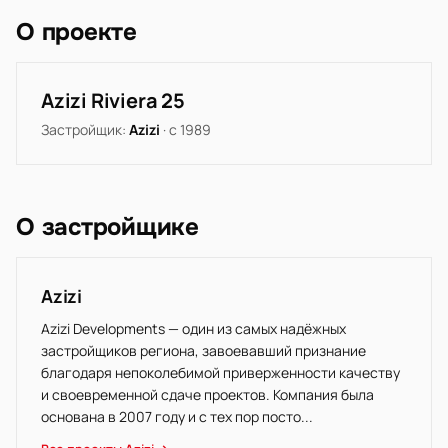
О проекте
Azizi Riviera 25
Застройщик:
Azizi
· с 1989
О застройщике
Azizi
Azizi Developments — один из самых надёжных
застройщиков региона, завоевавший признание
благодаря непоколебимой приверженности качеству
и своевременной сдаче проектов. Компания была
основана в 2007 году и с тех пор посто...