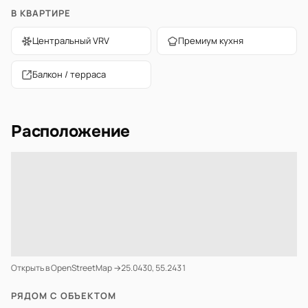
В КВАРТИРЕ
Центральный VRV
Премиум кухня
Балкон / терраса
Расположение
Открыть в OpenStreetMap →
25.0430, 55.2431
РЯДОМ С ОБЪЕКТОМ