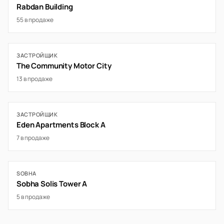
Rabdan Building
55 в продаже
ЗАСТРОЙЩИК
The Community Motor City
13 в продаже
ЗАСТРОЙЩИК
Eden Apartments Block A
7 в продаже
SOBHA
Sobha Solis Tower A
5 в продаже