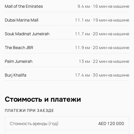
Mall of the Emirates
9.4 км · 16 мин на машине
Dubai Marina Mall
11.1 км · 19 мин на машине
Souk Madinat Jumeirah
11.7 км · 20 мин на машине
The Beach JBR
11.9 км · 20 мин на машине
Palm Jumeirah
13 км · 22 мин на машине
Burj Khalifa
17.4 км · 30 мин на машине
Стоимость и платежи
ПЛАТЕЖИ ПРИ ЗАЕЗДЕ
Стоимость аренды (год)
AED 120 000