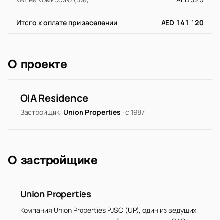
Итого к оплате при заселении
AED 141 120
О проекте
OIA Residence
Застройщик:
Union Properties
· с 1987
О застройщике
Union Properties
Компания Union Properties PJSC (UP), один из ведущих