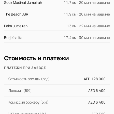
Souk Madinat Jumeirah
11.7 км · 20 мин на машине
The Beach JBR
11.9 км · 20 мин на машине
Palm Jumeirah
13 км · 22 мин на машине
Burj Khalifa
17.4 км · 30 мин на машине
Стоимость и платежи
ПЛАТЕЖИ ПРИ ЗАЕЗДЕ
Стоимость аренды (год)
AED 128 000
Депозит (5%)
AED 6 400
Комиссия брокеру (5%)
AED 6 400
VAT на комиссию (5%)
AED 320