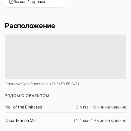
Балкон / терраса
Расположение
Открыть в OpenStreetMap →
25.0430, 55.2431
РЯДОМ С ОБЪЕКТОМ
Mall of the Emirates
9.4 км · 16 мин на машине
Dubai Marina Mall
11.1 км · 19 мин на машине