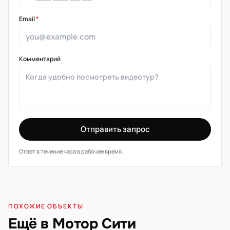
Email
*
Комментарий
Отправить запрос
Ответ в течение часа в рабочее время.
ПОХОЖИЕ ОБЪЕКТЫ
Ещё в Мотор Сити