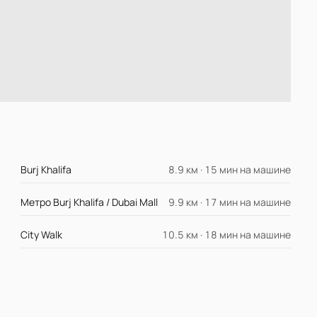
Burj Khalifa
8.9 км · 15 мин на машине
Метро Burj Khalifa / Dubai Mall
9.9 км · 17 мин на машине
City Walk
10.5 км · 18 мин на машине