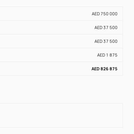
AED 750 000
AED 37 500
AED 37 500
AED 1 875
AED 826 875