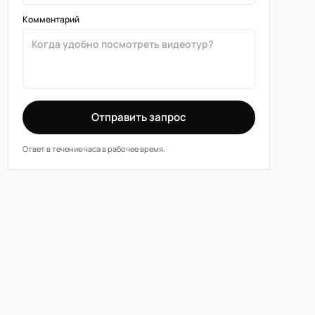
Комментарий
Отправить запрос
Ответ в течение часа в рабочее время.