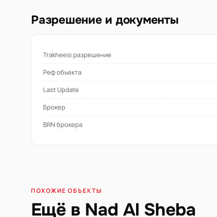
Разрешение и документы
Trakheesi разрешение
Реф объекта
Last Update
Брокер
BRN брокера
ПОХОЖИЕ ОБЪЕКТЫ
Ещё в Nad Al Sheba