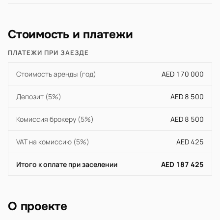
Стоимость и платежи
ПЛАТЕЖИ ПРИ ЗАЕЗДЕ
Стоимость аренды (год)
AED 170 000
Депозит (5%)
AED 8 500
Комиссия брокеру (5%)
AED 8 500
VAT на комиссию (5%)
AED 425
Итого к оплате при заселении
AED 187 425
О проекте