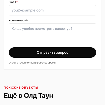
Email
*
Комментарий
Отправить запрос
Ответ в течение часа в рабочее время.
ПОХОЖИЕ ОБЪЕКТЫ
Ещё в Олд Таун