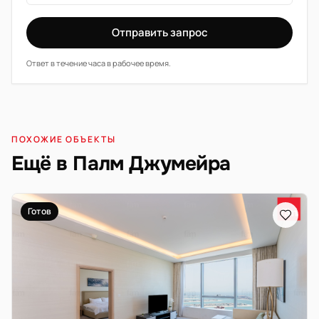
Отправить запрос
Ответ в течение часа в рабочее время.
ПОХОЖИЕ ОБЪЕКТЫ
Ещё в Палм Джумейра
Готов