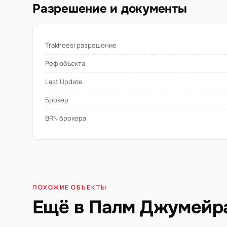
Разрешение и документы
Trakheesi разрешение
Реф объекта
Last Update
Брокер
BRN брокера
ПОХОЖИЕ ОБЪЕКТЫ
Ещё в Палм Джумейр