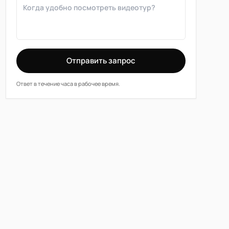
Отправить запрос
Ответ в течение часа в рабочее время.