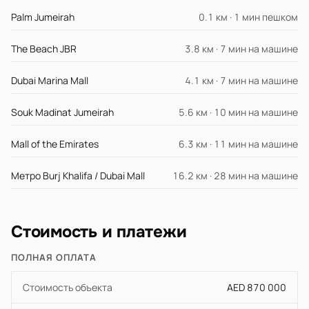
Palm Jumeirah
0.1 км · 1 мин пешком
The Beach JBR
3.8 км · 7 мин на машине
Dubai Marina Mall
4.1 км · 7 мин на машине
Souk Madinat Jumeirah
5.6 км · 10 мин на машине
Mall of the Emirates
6.3 км · 11 мин на машине
Метро Burj Khalifa / Dubai Mall
16.2 км · 28 мин на машине
Стоимость и платежи
ПОЛНАЯ ОПЛАТА
Стоимость объекта
AED 870 000