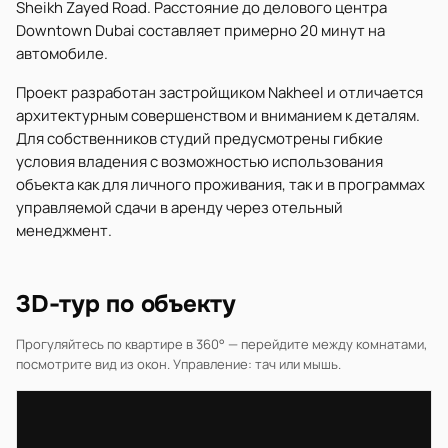
Sheikh Zayed Road. Расстояние до делового центра
Downtown Dubai составляет примерно 20 минут на
автомобиле.
Проект разработан застройщиком Nakheel и отличается
архитектурным совершенством и вниманием к деталям.
Для собственников студий предусмотрены гибкие
условия владения с возможностью использования
объекта как для личного проживания, так и в программах
управляемой сдачи в аренду через отельный
менеджмент.
3D-тур по объекту
Прогуляйтесь по квартире в 360° — перейдите между комнатами,
посмотрите вид из окон. Управление: тач или мышь.