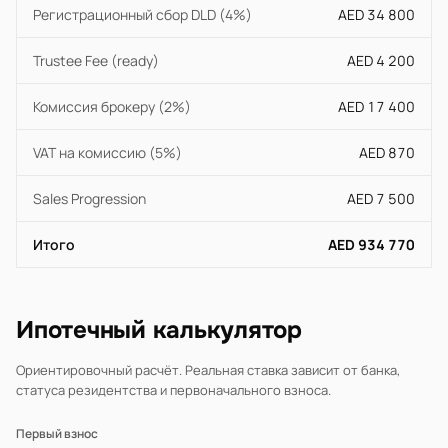
Регистрационный сбор DLD (4%)
AED 34 800
Trustee Fee (ready)
AED 4 200
Комиссия брокеру (2%)
AED 17 400
VAT на комиссию (5%)
AED 870
Sales Progression
AED 7 500
Итого
AED 934 770
Ипотечный калькулятор
Ориентировочный расчёт. Реальная ставка зависит от банка,
статуса резидентства и первоначального взноса.
Первый взнос