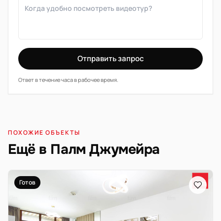
Отправить запрос
Ответ в течение часа в рабочее время.
ПОХОЖИЕ ОБЪЕКТЫ
Ещё в Палм Джумейра
Готов