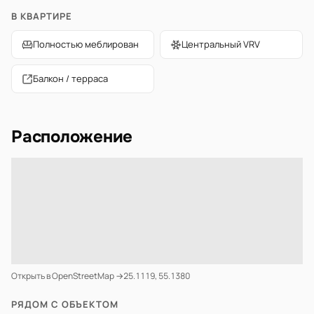
В КВАРТИРЕ
Полностью меблирован
Центральный VRV
Балкон / терраса
Расположение
Открыть в OpenStreetMap →
25.1119, 55.1380
РЯДОМ С ОБЪЕКТОМ