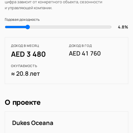
цифра зависит от конкретного объекта, сезонности
и управляющей компании.
Годовая доходность
4.8%
ДОХОД В МЕСЯЦ
ДОХОД В ГОД
AED 3 480
AED 41 760
ОКУПАЕМОСТЬ
≈ 20.8 лет
О проекте
Dukes Oceana