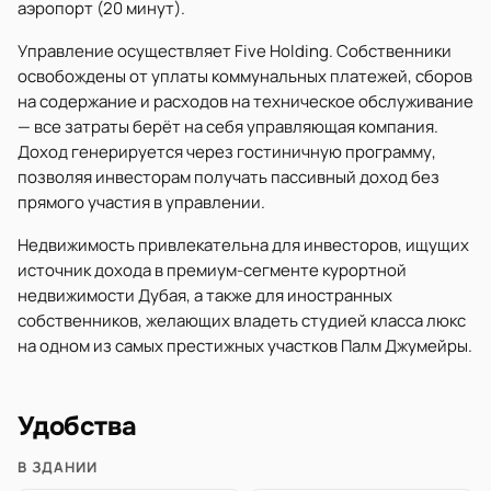
аэропорт (20 минут).
Управление осуществляет Five Holding. Собственники
освобождены от уплаты коммунальных платежей, сборов
на содержание и расходов на техническое обслуживание
— все затраты берёт на себя управляющая компания.
Доход генерируется через гостиничную программу,
позволяя инвесторам получать пассивный доход без
прямого участия в управлении.
Недвижимость привлекательна для инвесторов, ищущих
источник дохода в премиум-сегменте курортной
недвижимости Дубая, а также для иностранных
собственников, желающих владеть студией класса люкс
на одном из самых престижных участков Палм Джумейры.
Удобства
В ЗДАНИИ