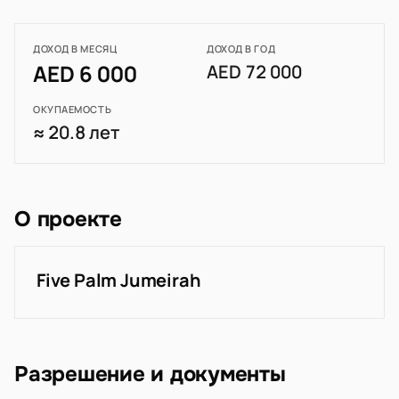
ДОХОД В МЕСЯЦ
ДОХОД В ГОД
AED 6 000
AED 72 000
ОКУПАЕМОСТЬ
≈ 20.8 лет
О проекте
Five Palm Jumeirah
Разрешение и документы