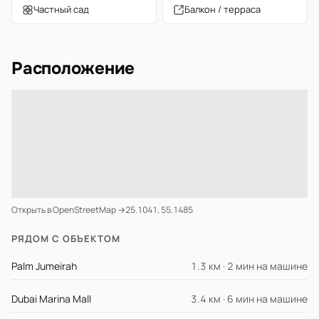
Частный сад
Балкон / терраса
Расположение
Открыть в OpenStreetMap →
25.1041, 55.1485
РЯДОМ С ОБЪЕКТОМ
Palm Jumeirah
1.3 км · 2 мин на машине
Dubai Marina Mall
3.4 км · 6 мин на машине