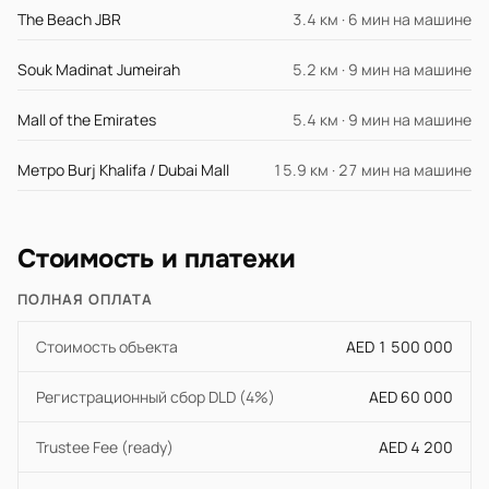
The Beach JBR
3.4 км · 6 мин на машине
Souk Madinat Jumeirah
5.2 км · 9 мин на машине
Mall of the Emirates
5.4 км · 9 мин на машине
Метро Burj Khalifa / Dubai Mall
15.9 км · 27 мин на машине
Стоимость и платежи
ПОЛНАЯ ОПЛАТА
Стоимость объекта
AED 1 500 000
Регистрационный сбор DLD (4%)
AED 60 000
Trustee Fee (ready)
AED 4 200