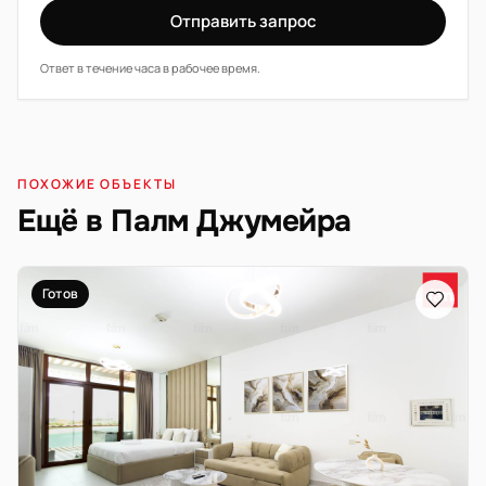
Отправить запрос
Ответ в течение часа в рабочее время.
ПОХОЖИЕ ОБЪЕКТЫ
Ещё в Палм Джумейра
Готов