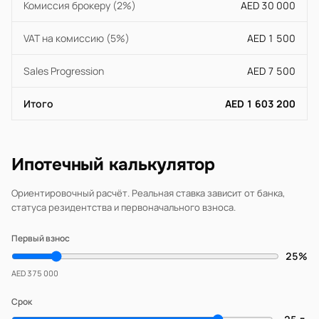
Комиссия брокеру (2%)
AED 30 000
VAT на комиссию (5%)
AED 1 500
Sales Progression
AED 7 500
Итого
AED 1 603 200
Ипотечный калькулятор
Ориентировочный расчёт. Реальная ставка зависит от банка,
статуса резидентства и первоначального взноса.
Первый взнос
25%
AED 375 000
Срок