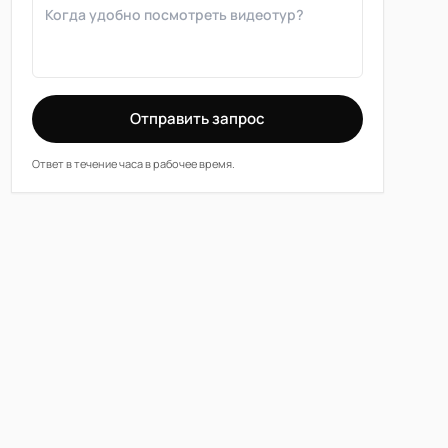
Отправить запрос
Ответ в течение часа в рабочее время.