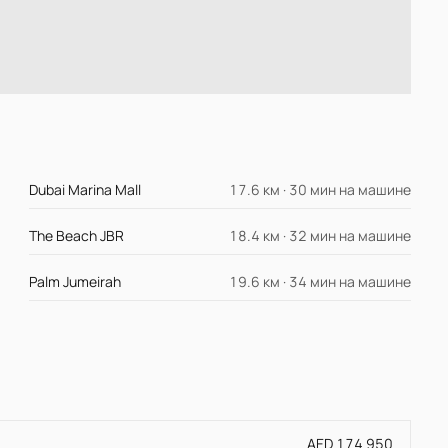
Dubai Marina Mall
17.6 км · 30 мин на машине
The Beach JBR
18.4 км · 32 мин на машине
Palm Jumeirah
19.6 км · 34 мин на машине
AED 174 950