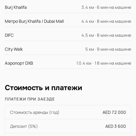
Burj Khalifa
3.4 км · 6 мин на машине
Метро Burj Khalifa / Dubai Mall
4.4 км · 8 мин на машине
DIFC
4.5 км · 8 мин на машине
City Walk
5 км · 9 мин на машине
Аэропорт DXB
10.4 км · 18 мин на машине
Стоимость и платежи
ПЛАТЕЖИ ПРИ ЗАЕЗДЕ
Стоимость аренды (год)
AED 72 000
Депозит (5%)
AED 3 600